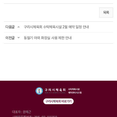
목록
다음글
구리시체육회 수탁체육시설 2월 예약 일정 안내
이전글
동절기 야외 화장실 사용 제한 안내
구리시체육회 바로가기
대표자 : 윤재근