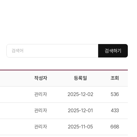
검색하기
작성자
등록일
조회
관리자
2025-12-02
536
관리자
2025-12-01
433
관리자
2025-11-05
668