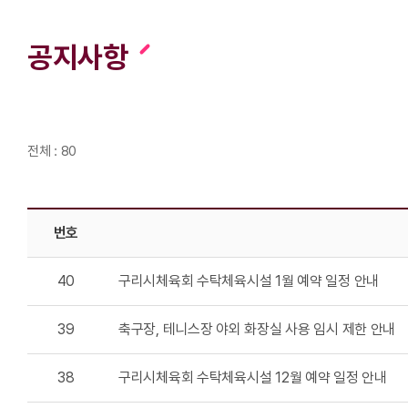
공지사항
전체 : 80
번호
40
구리시체육회 수탁체육시설 1월 예약 일정 안내
39
축구장, 테니스장 야외 화장실 사용 임시 제한 안내
38
구리시체육회 수탁체육시설 12월 예약 일정 안내