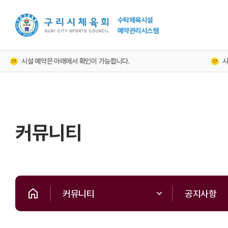
시설 예약은 아래에서 확인이 가능합니다.
시설을
커뮤니티
커뮤니티
공지사항