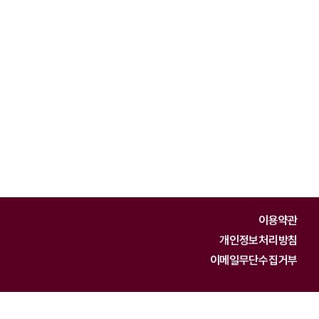
이용약관
개인정보처리방침
이메일무단수집거부
왕숙천로 701