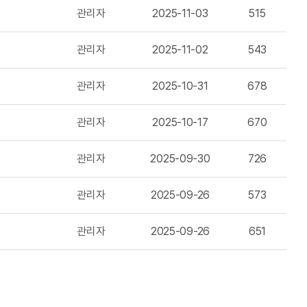
관리자
2025-11-03
515
관리자
2025-11-02
543
관리자
2025-10-31
678
관리자
2025-10-17
670
관리자
2025-09-30
726
관리자
2025-09-26
573
관리자
2025-09-26
651