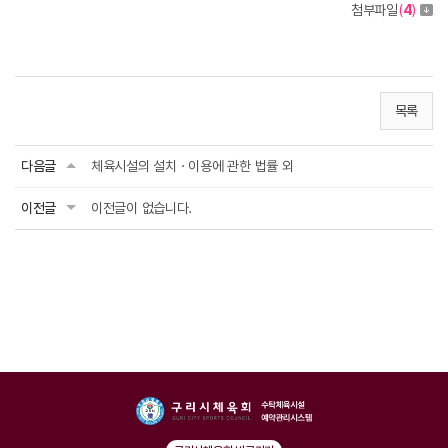
첨부파일
(
4
)
목록
다음글
체육시설의 설치ㆍ이용에 관한 법률 외
이전글
이전글이 없습니다.