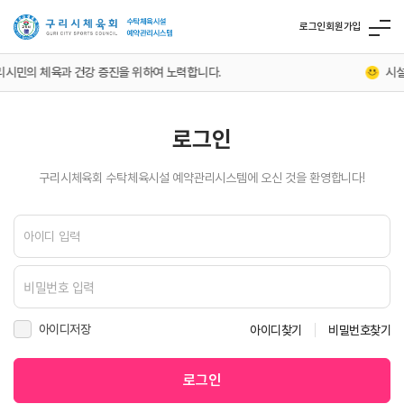
로그인
회원가입
시민의 체육과 건강 증진을 위하여 노력합니다.
시설
로그인
구리시체육회 수탁체육시설 예약관리시스템에 오신 것을 환영합니다!
아이디저장
아이디찾기
비밀번호찾기